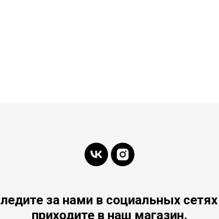
ледите за нами в социальных сетях
приходите в наш магазин.