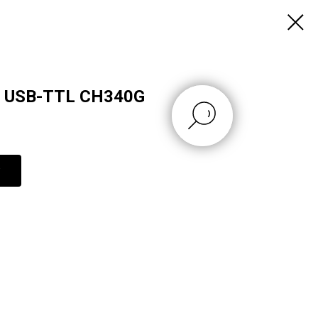
 USB-TTL CH340G