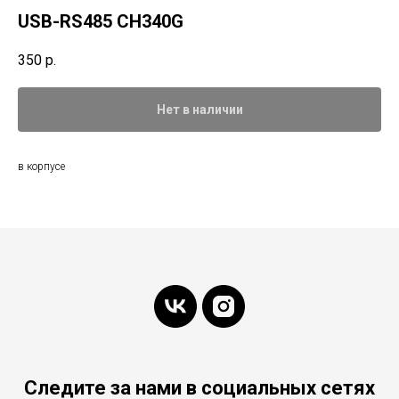
USB-RS485 CH340G
350
р.
Нет в наличии
в корпусе
Следите за нами в социальных сетях