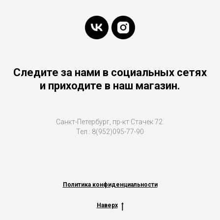
Следите за нами в социальных сетях
и приходите в наш магазин.
Санкт-Петербург, пр-кт Стачек 72.
Тел.: 8(952)095-77-90
Политика конфиденциальности
Наверх