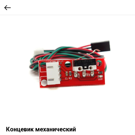
Концевик механический