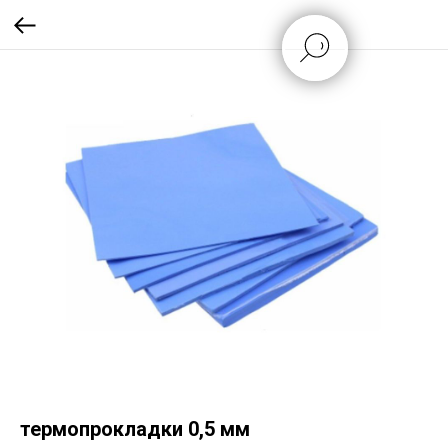
термопрокладки 0,5 мм