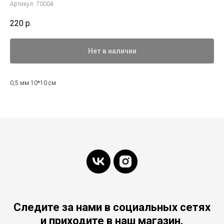
Артикул:
70004
220
р.
Нет в наличии
0,5 мм 10*10 см
Следите за нами в социальных сетях
и приходите в наш магазин.