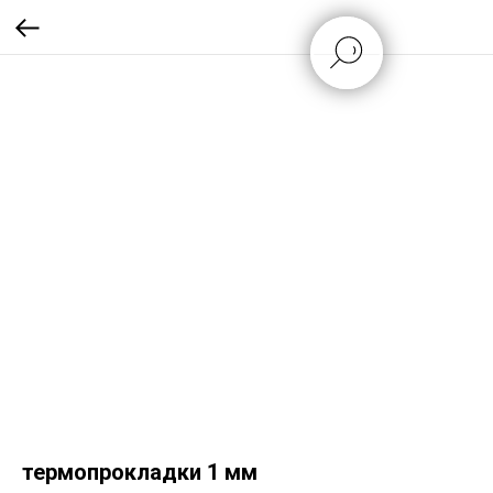
термопрокладки 1 мм