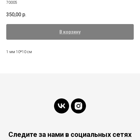
70005
350,00
р.
В корзину
1 мм 10*10 см
Следите за нами в социальных сетях