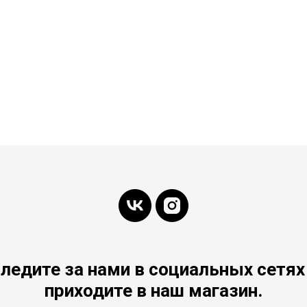
ледите за нами в социальных сетях
приходите в наш магазин.