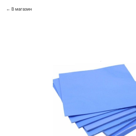
В магазин