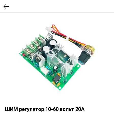
ШИМ регулятор 10-60 вольт 20А