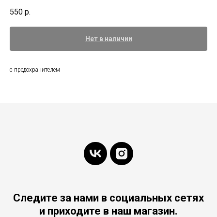
550
р.
Нет в наличии
с предохранителем
Следите за нами в социальных сетях
и приходите в наш магазин.