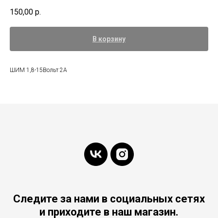
150,00
р.
В корзину
ШИМ 1,8-15Вольт 2А
Следите за нами в социальных сетях
и приходите в наш магазин.