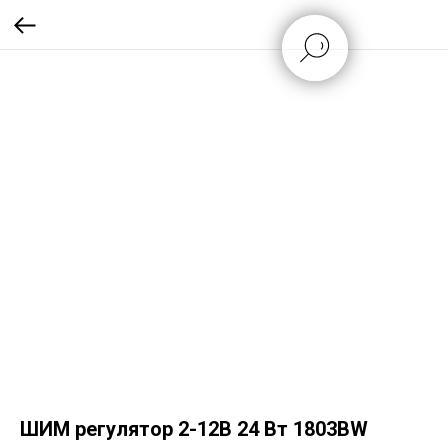
ШИМ регулятор 2-12В 24 Вт 1803BW