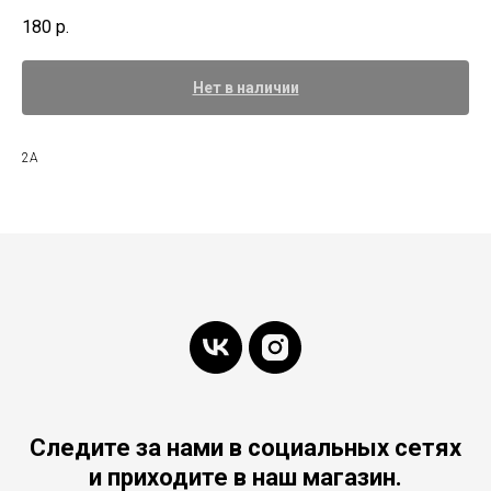
180
р.
Нет в наличии
2А
Следите за нами в социальных сетях
и приходите в наш магазин.