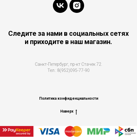
Следите за нами в социальных сетях
и приходите в наш магазин.
Санкт-Петербург, пр-кт Стачек 72.
Тел.: 8(952)095-77-90
Политика конфиденциальности
Наверх