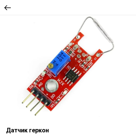
Датчик геркон