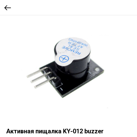
Активная пищалка KY-012 buzzer