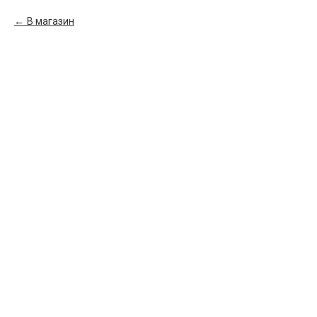
В магазин