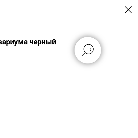
вариума черный