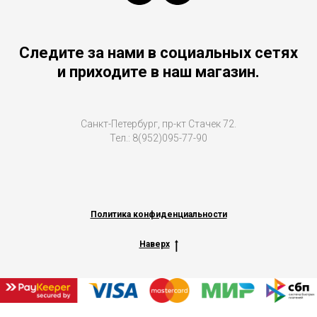
Следите за нами в социальных сетях
и приходите в наш магазин.
Санкт-Петербург, пр-кт Стачек 72.
Тел.: 8(952)095-77-90
Политика конфиденциальности
Наверх