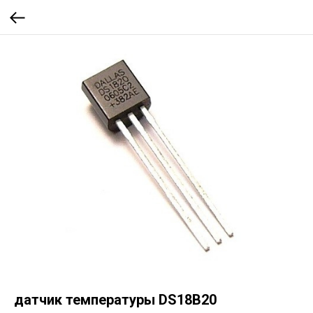
датчик температуры DS18B20