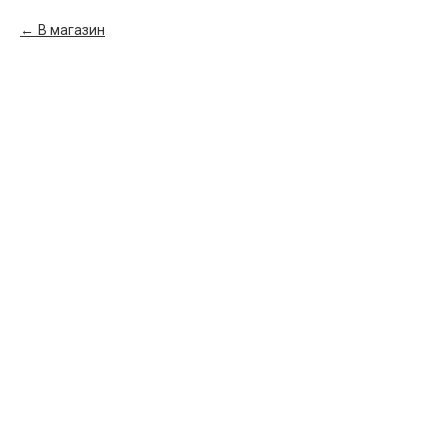
В магазин