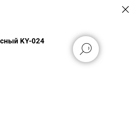
асный KY-024