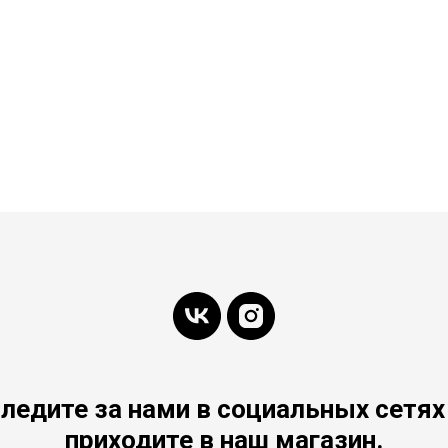
ледите за нами в социальных сетях
приходите в наш магазин.