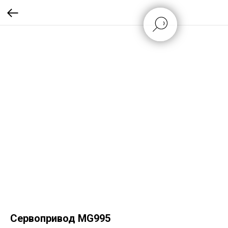
Сервопривод MG995