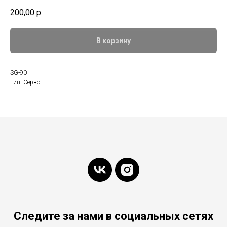
200,00
р.
В корзину
SG-90
Тип: Серво
Следите за нами в социальных сетях