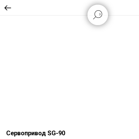
Сервопривод SG-90