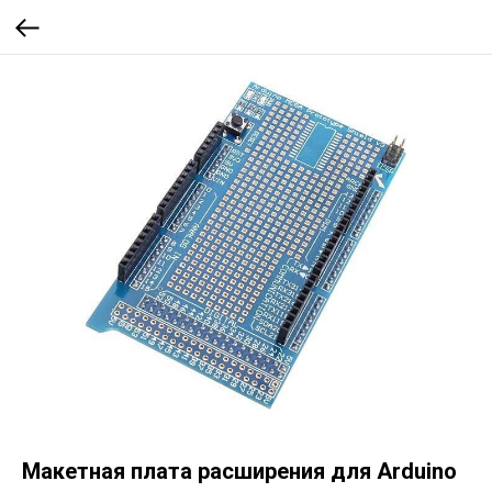
Макетная плата расширения для Arduino