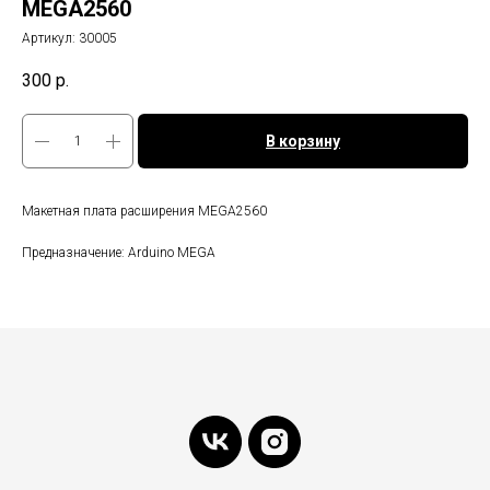
MEGA2560
Артикул:
30005
300
р.
В корзину
Макетная плата расширения MEGA2560
Предназначение: Arduino MEGA