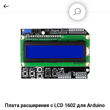
Плата расширения с LCD 1602 для Arduino