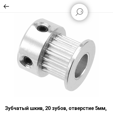
Зубчатый шкив, 20 зубов, отверстие 5мм,