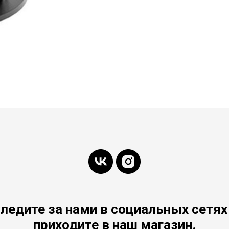
ледите за нами в социальных сетях
приходите в наш магазин.