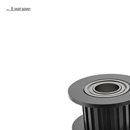
В магазин