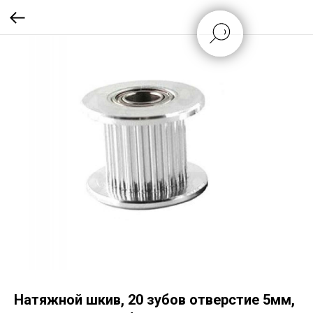
Натяжной шкив, 20 зубов отверстие 5мм,