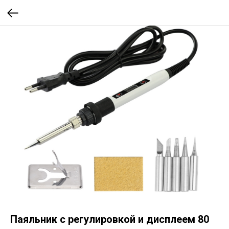
Паяльник с регулировкой и дисплеем 80