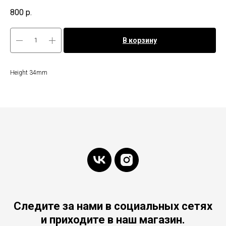
800
р.
В корзину
Height 34mm
Следите за нами в социальных сетях
и приходите в наш магазин.