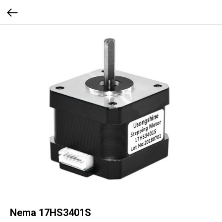
Nema 17HS3401S