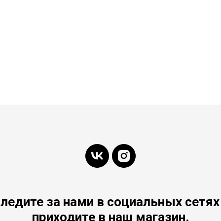
ледите за нами в социальных сетях
приходите в наш магазин.