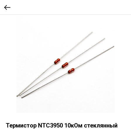
Термистор NTC3950 10кОм стеклянный