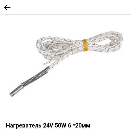
Нагреватель 24V 50W 6 *20мм