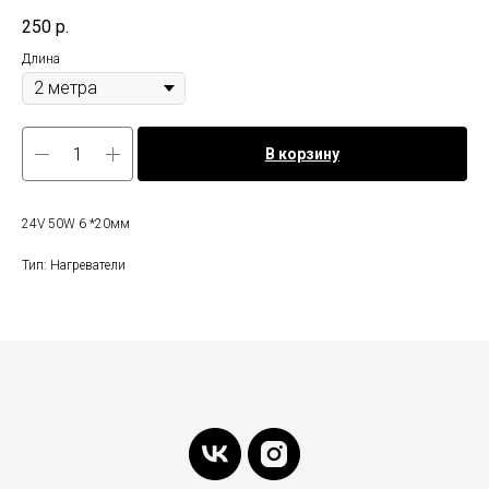
250
р.
Длина
В корзину
24V 50W 6 *20мм
Тип: Нагреватели