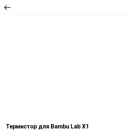
Термистор для Bambu Lab X1