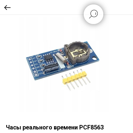
Часы реального времени PCF8563