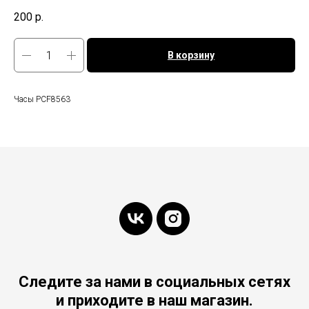
200
р.
В корзину
Часы PCF8563
Следите за нами в социальных сетях
и приходите в наш магазин.