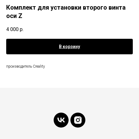
Комплект для установки второго винта
оси Z
4 000
р.
В корзину
производитель Creality