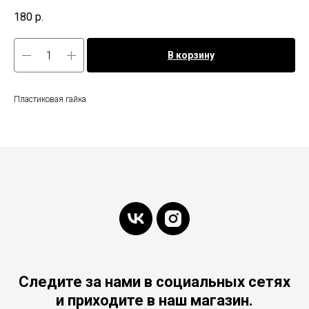
180
р.
В корзину
Пластиковая гайка
Следите за нами в социальных сетях
и приходите в наш магазин.