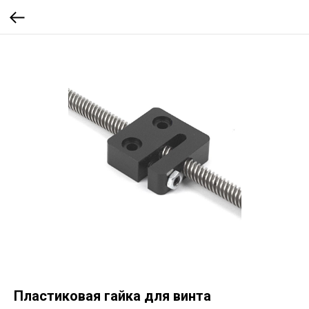
Пластиковая гайка для винта