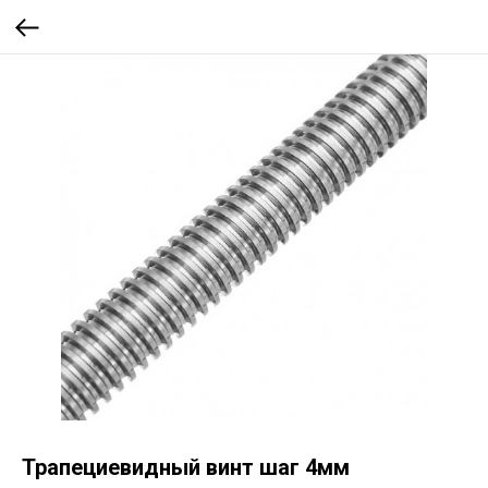
Трапециевидный винт шаг 4мм