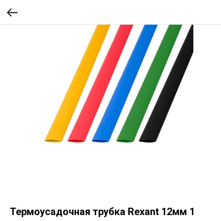
Термоусадочная трубка Rexant 12мм 1