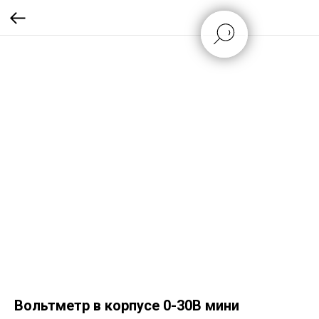
Вольтметр в корпусе 0-30В мини