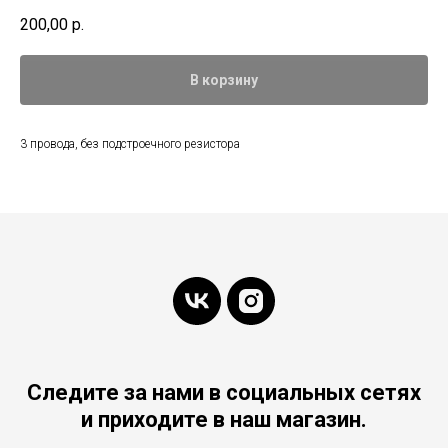
200,00
р.
В корзину
3 провода, без подстроечного резистора
Следите за нами в социальных сетях
и приходите в наш магазин.