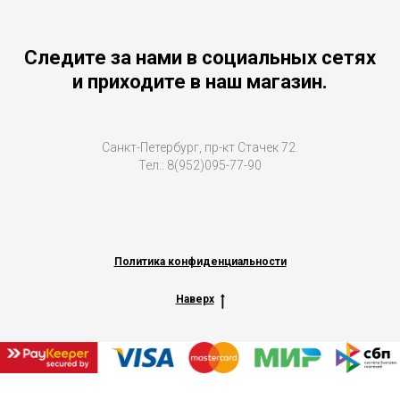
Следите за нами в социальных сетях
и приходите в наш магазин.
Санкт-Петербург, пр-кт Стачек 72.
Тел.: 8(952)095-77-90
Политика конфиденциальности
Наверх