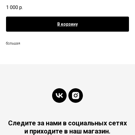
1 000
р.
В корзину
большая
Следите за нами в социальных сетях
и приходите в наш магазин.