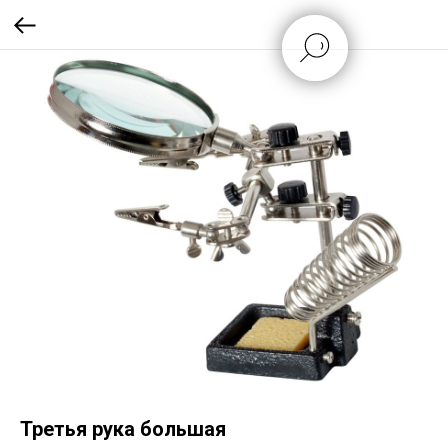
Третья рука большая