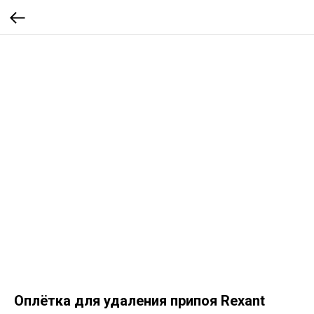
Оплётка для удаления припоя Rexant