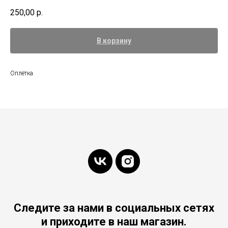
250,00
р.
В корзину
Оплётка
Следите за нами в социальных сетях
и приходите в наш магазин.