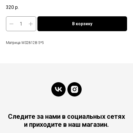
320
р.
В корзину
Матрица WS2812B 5*5
Следите за нами в социальных сетях
и приходите в наш магазин.