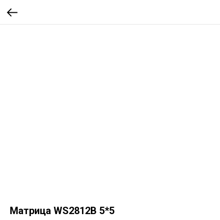
Матрица WS2812B 5*5