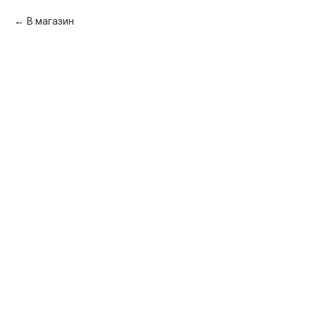
В магазин