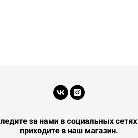
ледите за нами в социальных сетях
приходите в наш магазин.