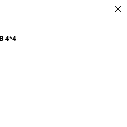
B 4*4