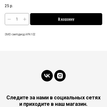
25
р.
В корзину
SMD светодиод APA102
Следите за нами в социальных сетях
и приходите в наш магазин.