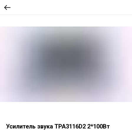
Усилитель звука TPA3116D2 2*100Вт