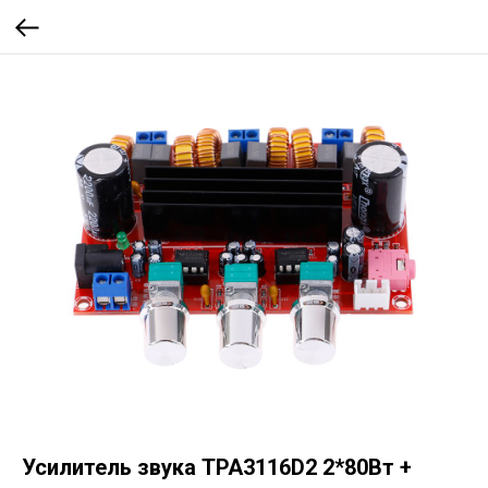
Усилитель звука TPA3116D2 2*80Вт +