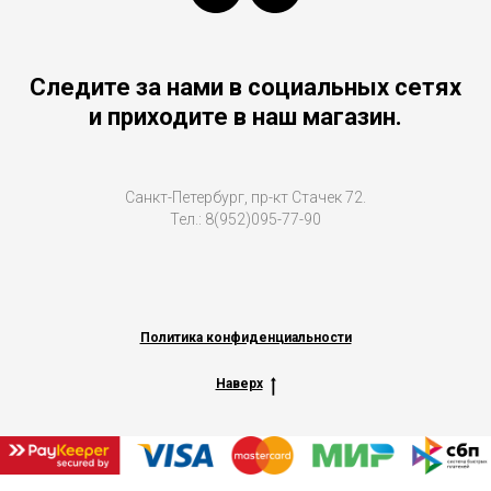
Следите за нами в социальных сетях
и приходите в наш магазин.
Санкт-Петербург, пр-кт Стачек 72.
Тел.: 8(952)095-77-90
Политика конфиденциальности
Наверх