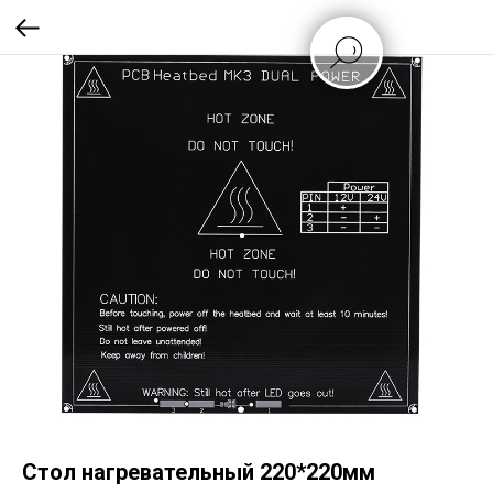
Стол нагревательный 220*220мм