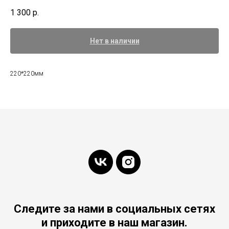
1 300
р.
Нет в наличии
220*220мм
Следите за нами в социальных сетях
и приходите в наш магазин.