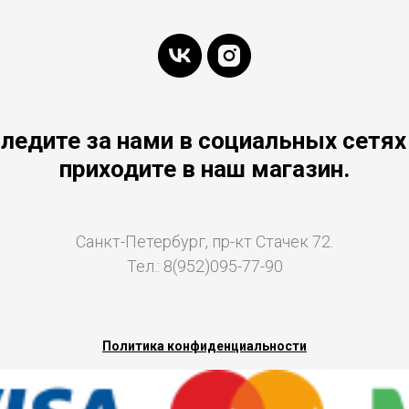
ледите за нами в социальных сетях
приходите в наш магазин.
Санкт-Петербург, пр-кт Стачек 72.
Тел.: 8(952)095-77-90
Политика конфиденциальности