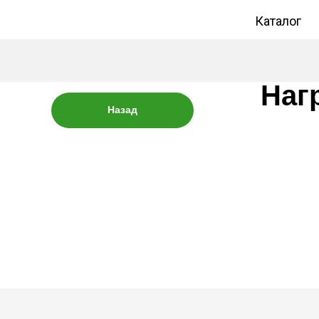
Каталог
Наг
Назад