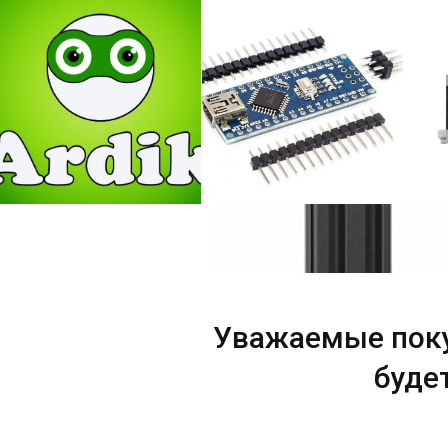
Уважаемые пок
буде