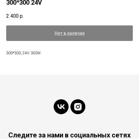
300*300 24V
2 400
р.
Нет в наличии
300*300, 24V. 350W
Следите за нами в социальных сетях