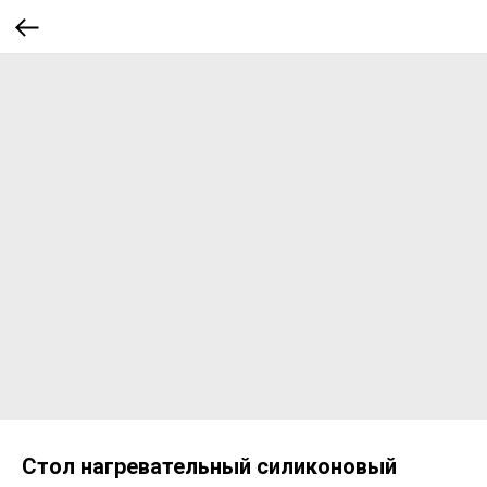
Стол нагревательный силиконовый