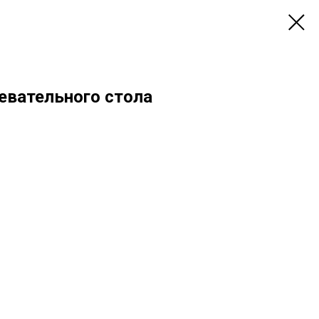
евательного стола