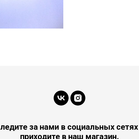
ледите за нами в социальных сетях
приходите в наш магазин.