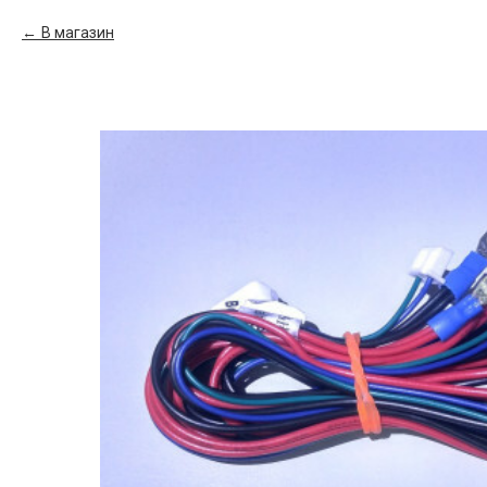
В магазин