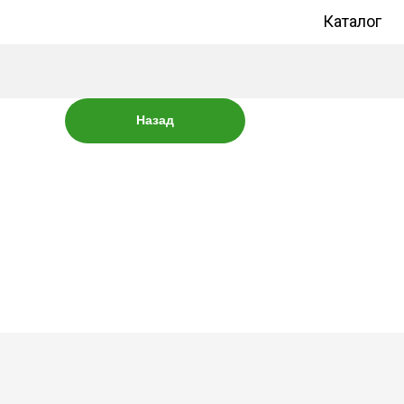
Каталог
Назад