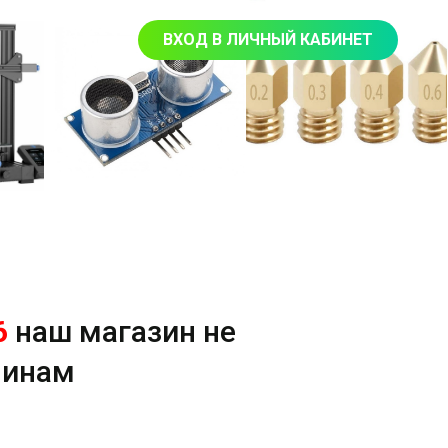
ВХОД В ЛИЧНЫЙ КАБИНЕТ
6
наш магазин не
чинам