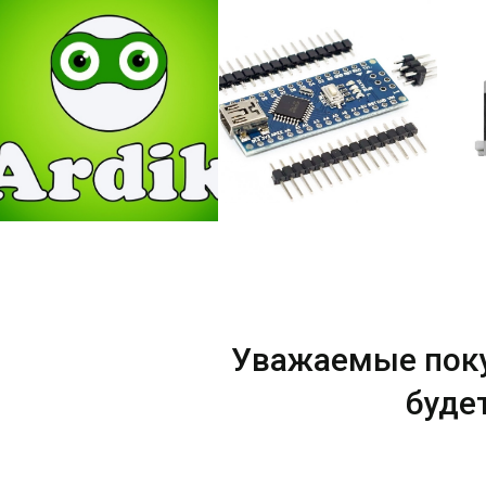
Уважаемые пок
буде