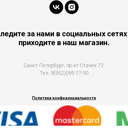
ледите за нами в социальных сетях
приходите в наш магазин.
Санкт-Петербург, пр-кт Стачек 72.
Тел.: 8(952)095-77-90
Политика конфиденциальности