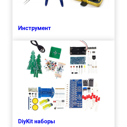
Инструмент
DiyKit наборы