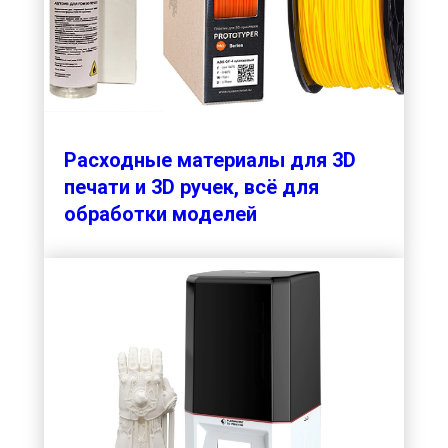
Расходные материалы для 3D
печати и 3D ручек, всё для
обработки моделей