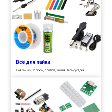
Всё для пайки
Паяльники, флюсы, припой, химия, термоусадка