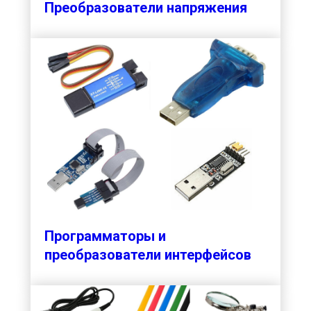
Преобразователи напряжения
Программаторы и
преобразователи интерфейсов