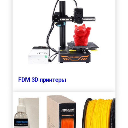
FDM 3D принтеры