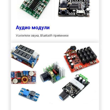
Аудио модули
Усилители звука, Bluetooth приёмники