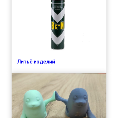
Литьё изделий