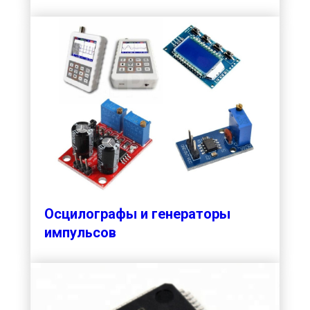
Осцилографы и генераторы
импульсов