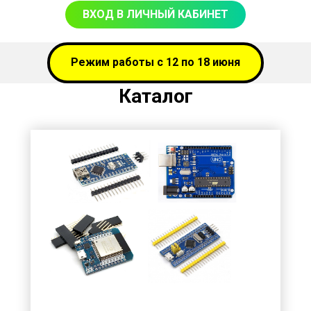
ВХОД В ЛИЧНЫЙ КАБИНЕТ
Режим работы с 12 по 18 июня
Каталог