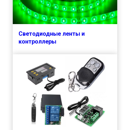
Светодиодные ленты и
контроллеры