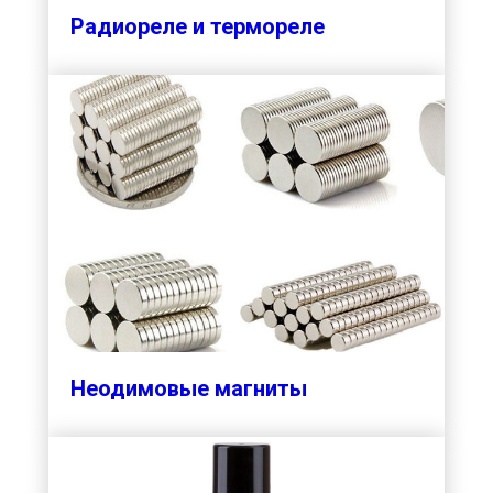
Радиореле и термореле
Неодимовые магниты