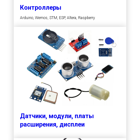
Контроллеры
Arduino, Wemos, STM, ESP, Altera, Raspberry
Датчики, модули, платы
расширения, дисплеи