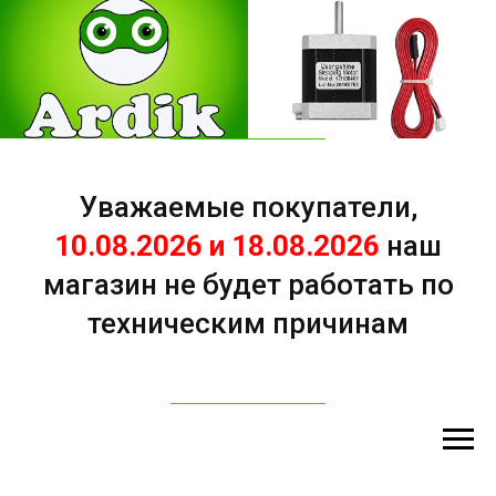
Уважаемые покупатели,
10.08.2026 и 18.08.2026
наш
магазин не будет работать по
техническим причинам