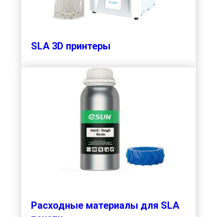
SLA 3D принтеры
Расходные материалы для SLA