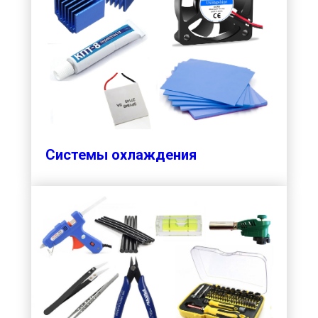
Системы охлаждения