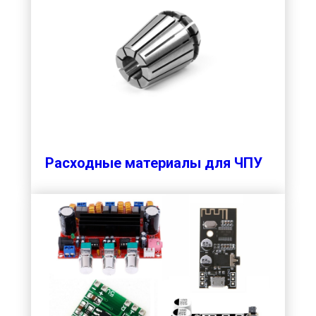
Расходные материалы для ЧПУ