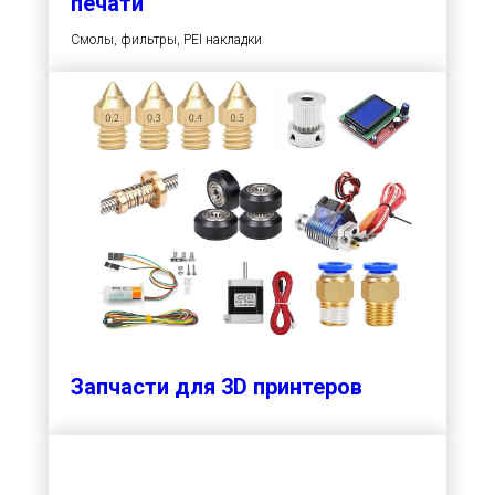
печати
Смолы, фильтры, PEI накладки
Запчасти для 3D принтеров