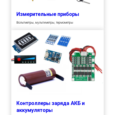
Измерительные приборы
Вольтметры, мультиметры, термометры
Контроллеры заряда АКБ и
аккумуляторы