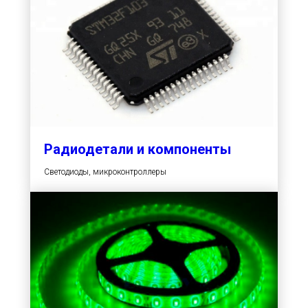
Радиодетали и компоненты
Светодиоды, микроконтроллеры