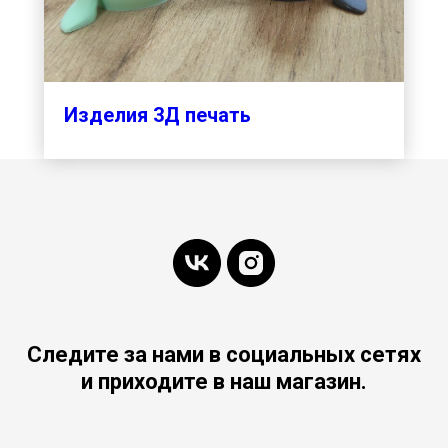
Изделия 3Д печать
Следите за нами в социальных сетях
и приходите в наш магазин.